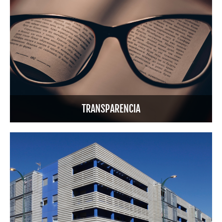
TRANSPARENCIA
Portal del inquilino de viviendas de alquiler