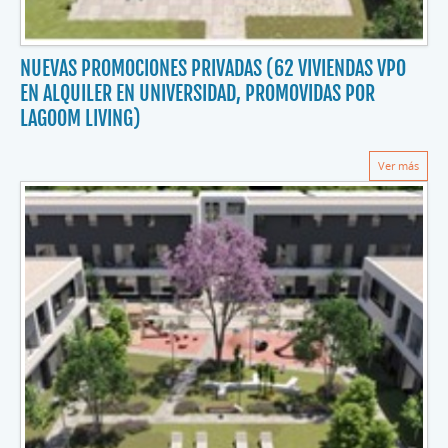
NUEVAS PROMOCIONES PRIVADAS (62 VIVIENDAS VPO
EN ALQUILER EN UNIVERSIDAD, PROMOVIDAS POR
LAGOOM LIVING)
Ver más