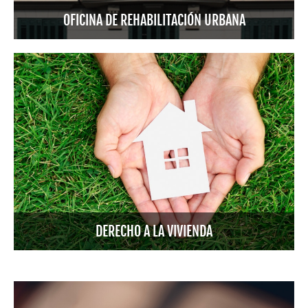
OFICINA DE REHABILITACIÓN URBANA
DERECHO A LA VIVIENDA