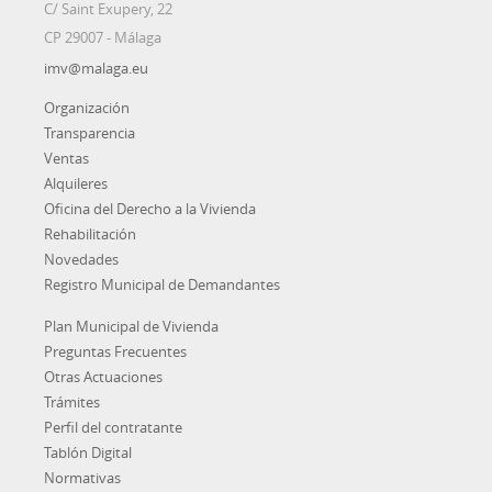
C/ Saint Exupery, 22
CP 29007 - Málaga
imv@malaga.eu
Organización
Transparencia
Ventas
Alquileres
Oficina del Derecho a la Vivienda
Rehabilitación
Novedades
Registro Municipal de Demandantes
Plan Municipal de Vivienda
Preguntas Frecuentes
Otras Actuaciones
Trámites
Perfil del contratante
Tablón Digital
Normativas