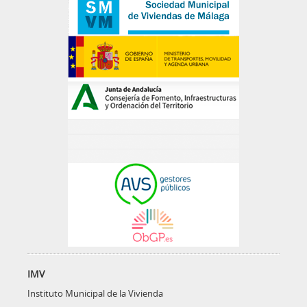
IMV
Instituto Municipal de la Vivienda