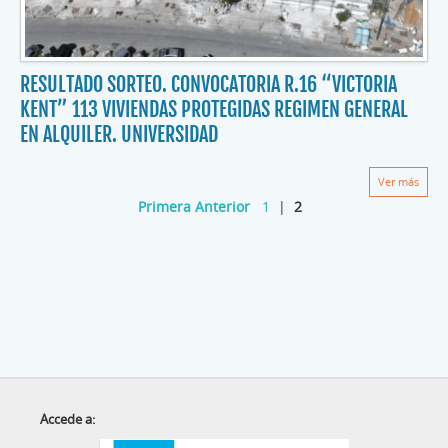
RESULTADO SORTEO. CONVOCATORIA R.16 “VICTORIA
KENT” 113 VIVIENDAS PROTEGIDAS REGIMEN GENERAL
EN ALQUILER. UNIVERSIDAD
Ver más
Primera
Anterior
1
|
2
Accede a: