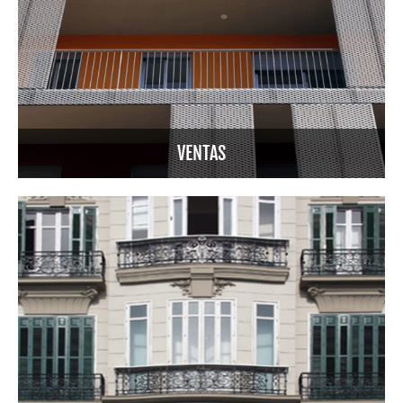
VENTAS