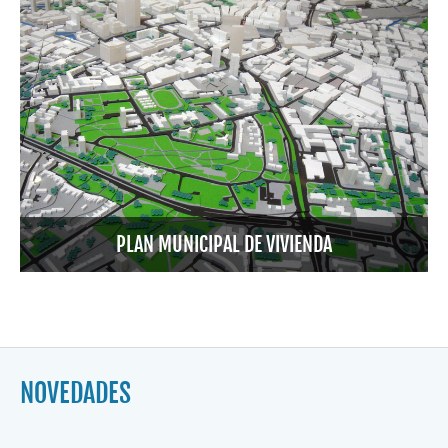
PLAN MUNICIPAL DE VIVIENDA
NOVEDADES