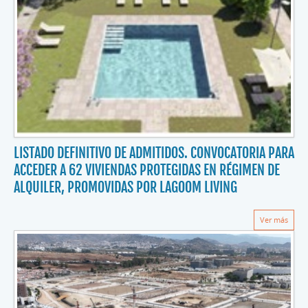
LISTADO DEFINITIVO DE ADMITIDOS. CONVOCATORIA PARA
ACCEDER A 62 VIVIENDAS PROTEGIDAS EN RÉGIMEN DE
ALQUILER, PROMOVIDAS POR LAGOOM LIVING
Ver más