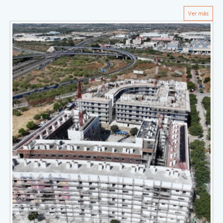
Ver más