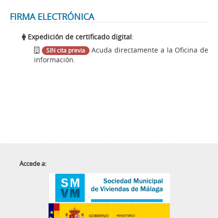
FIRMA ELECTRÓNICA
Expedición de certificado digital
:
Acuda directamente a la Oficina de
SIN cita previa
información.
Accede a: